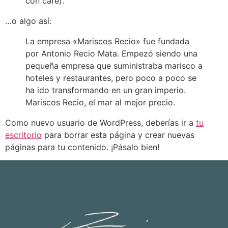
con café).
…o algo así:
La empresa «Mariscos Recio» fue fundada
por Antonio Recio Mata. Empezó siendo una
pequeña empresa que suministraba marisco a
hoteles y restaurantes, pero poco a poco se
ha ido transformando en un gran imperio.
Mariscos Recio, el mar al mejor precio.
Como nuevo usuario de WordPress, deberías ir a
tu
escritorio
para borrar esta página y crear nuevas
páginas para tu contenido. ¡Pásalo bien!