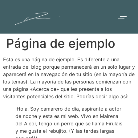
Página de ejemplo
Esta es una página de ejemplo. Es diferente a una
entrada del blog porque permanecerá en un solo lugar y
aparecerá en la navegación de tu sitio (en la mayoría de
los temas). La mayoría de las personas comienzan con
una página «Acerca de» que les presenta a los
visitantes potenciales del sitio. Podrías decir algo así:
¡Hola! Soy camarero de día, aspirante a actor
de noche y esta es mi web. Vivo en Mairena
del Alcor, tengo un perro que se llama Firulais
y me gusta el rebujito. (Y las tardes largas