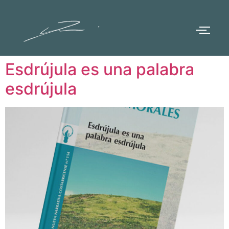
Esdrújula es una palabra
esdrújula