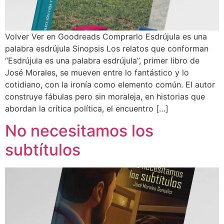
Volver Ver en Goodreads Comprarlo Esdrújula es una
palabra esdrújula Sinopsis Los relatos que conforman
“Esdrújula es una palabra esdrújula”, primer libro de
José Morales, se mueven entre lo fantástico y lo
cotidiano, con la ironía como elemento común. El autor
construye fábulas pero sin moraleja, en historias que
abordan la crítica política, el encuentro […]
No necesitamos los
subtítulos