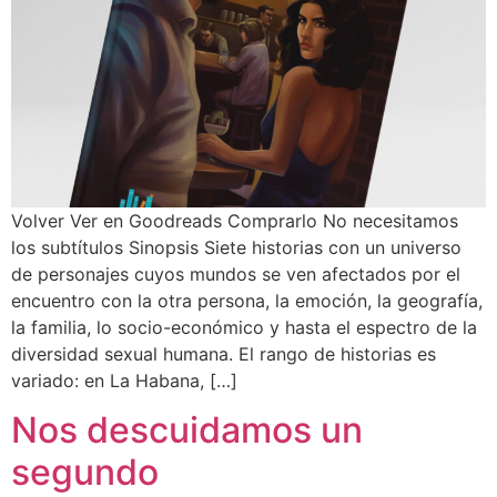
Volver Ver en Goodreads Comprarlo No necesitamos
los subtítulos Sinopsis Siete historias con un universo
de personajes cuyos mundos se ven afectados por el
encuentro con la otra persona, la emoción, la geografía,
la familia, lo socio-económico y hasta el espectro de la
diversidad sexual humana. El rango de historias es
variado: en La Habana, […]
Nos descuidamos un
segundo